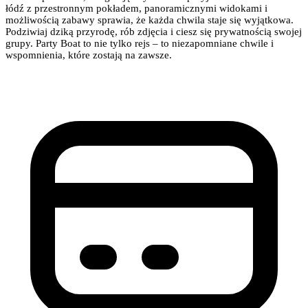
łódź z przestronnym pokładem, panoramicznymi widokami i
możliwością zabawy sprawia, że każda chwila staje się wyjątkowa.
Podziwiaj dziką przyrodę, rób zdjęcia i ciesz się prywatnością swojej
grupy. Party Boat to nie tylko rejs – to niezapomniane chwile i
wspomnienia, które zostają na zawsze.