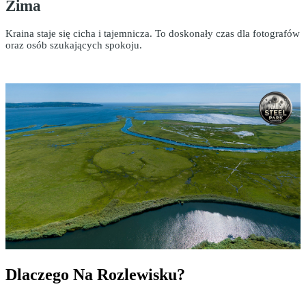
Zima
Kraina staje się cicha i tajemnicza. To doskonały czas dla fotografów
oraz osób szukających spokoju.
Dlaczego Na Rozlewisku?