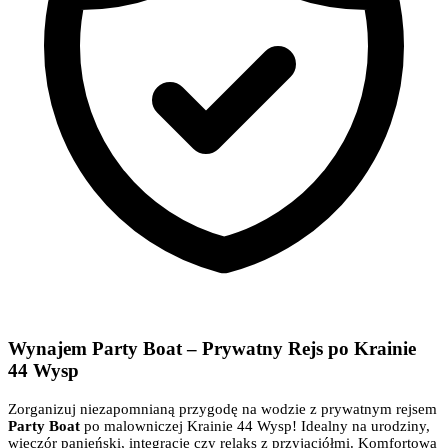
Wynajem Party Boat – Prywatny Rejs po Krainie
44 Wysp
Zorganizuj niezapomnianą przygodę na wodzie z prywatnym rejsem
Party Boat
po malowniczej Krainie 44 Wysp! Idealny na urodziny,
wieczór panieński, integrację czy relaks z przyjaciółmi. Komfortowa