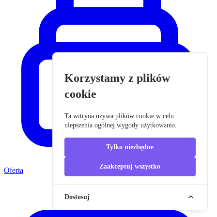
Korzystamy z plików
cookie
Ta witryna używa plików cookie w celu
ulepszenia ogólnej wygody użytkowania.
Tylko niezbędne
Zaakceptuj wszystko
Oferta
Dostosuj