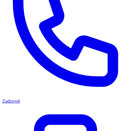
Zadzwoń