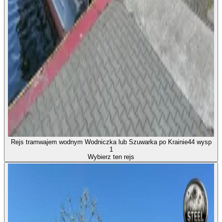
Rejs tramwajem wodnym Wodniczka lub Szuwarka po Krainie44 wysp
1
Wybierz ten rejs