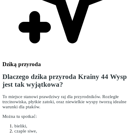
Dziką przyroda
Dlaczego dzika przyroda Krainy 44 Wysp
jest tak wyjątkowa?
To miejsce stanowi prawdziwy raj dla przyrodników. Rozległe
trzcinowiska, płytkie zatoki, oraz niewielkie wyspy tworzą idealne
warunki dla ptaków.
Można tu spotkać:
bieliki,
czaple siwe,