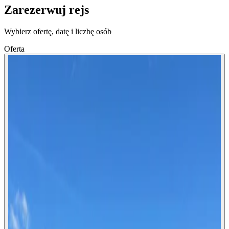
Zarezerwuj rejs
Wybierz ofertę, datę i liczbę osób
Oferta