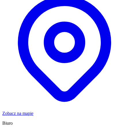
Zobacz na mapie
Biuro