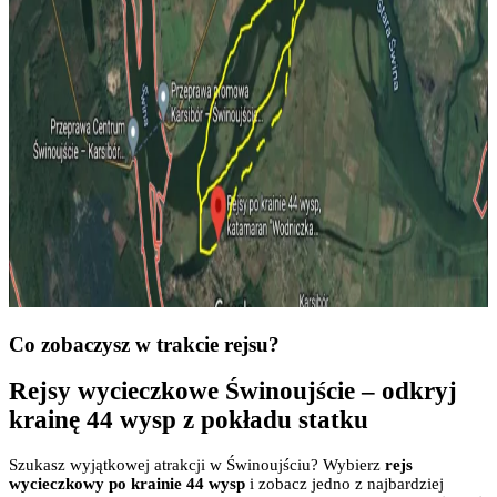
Co zobaczysz w trakcie rejsu?
Rejsy wycieczkowe Świnoujście – odkryj
krainę 44 wysp z pokładu statku
Szukasz wyjątkowej atrakcji w Świnoujściu? Wybierz
rejs
wycieczkowy po krainie 44 wysp
i zobacz jedno z najbardziej