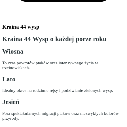
Kraina 44 wysp
Kraina 44 Wysp o każdej porze roku
Wiosna
To czas powrotów ptaków oraz intensywnego życia w
trzcinowiskach.
Lato
Idealny okres na rodzinne rejsy i podziwianie zielonych wysp.
Jesień
Pora spektakularnych migracji ptaków oraz niezwykłych kolorów
przyrody.