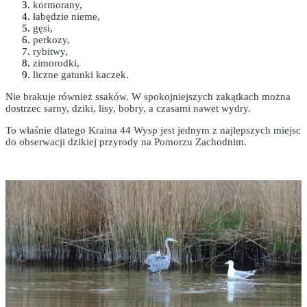
kormorany,
łabędzie nieme,
gęsi,
perkozy,
rybitwy,
zimorodki,
liczne gatunki kaczek.
Nie brakuje również ssaków. W spokojniejszych zakątkach można
dostrzec sarny, dziki, lisy, bobry, a czasami nawet wydry.
To właśnie dlatego Kraina 44 Wysp jest jednym z najlepszych miejsc
do obserwacji dzikiej przyrody na Pomorzu Zachodnim.